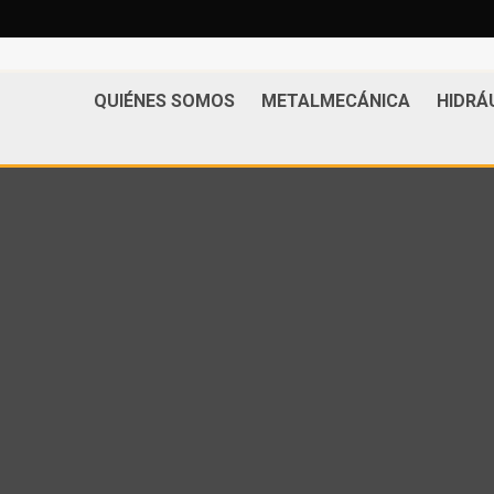
QUIÉNES SOMOS
METALMECÁNICA
HIDRÁ