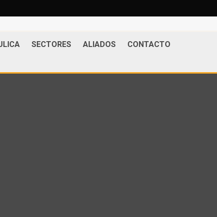
ULICA
SECTORES
ALIADOS
CONTACTO