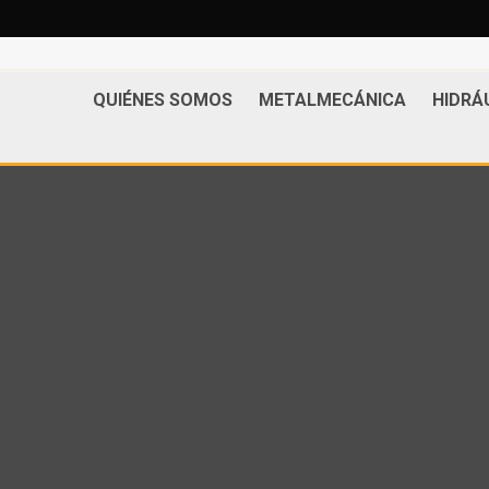
QUIÉNES SOMOS
METALMECÁNICA
HIDRÁ