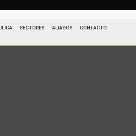
ULICA
SECTORES
ALIADOS
CONTACTO