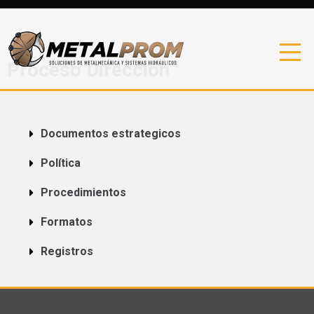
Proceso Dirección
Documentos estrategicos
Política
Procedimientos
Formatos
Registros