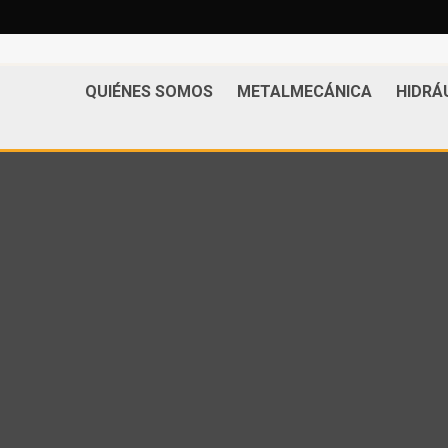
QUIÉNES SOMOS
METALMECÁNICA
HIDRÁ