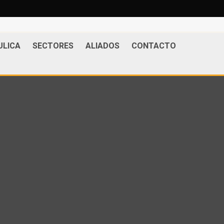
ULICA
SECTORES
ALIADOS
CONTACTO