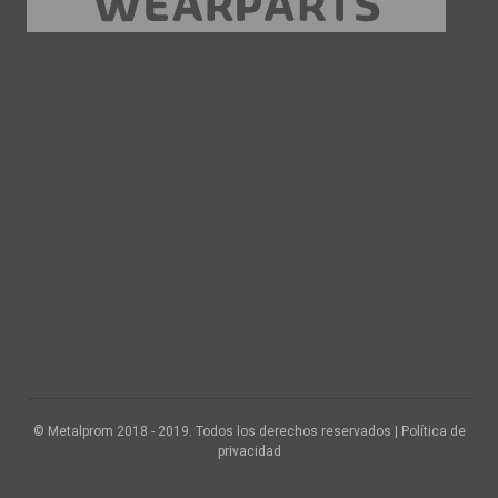
© Metalprom 2018 - 2019. Todos los derechos reservados | Política de
privacidad