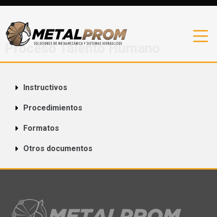
Proceso Talento Humano
Instructivos
Procedimientos
Formatos
Otros documentos