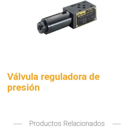
Válvula reguladora de
presión
Productos Relacionados