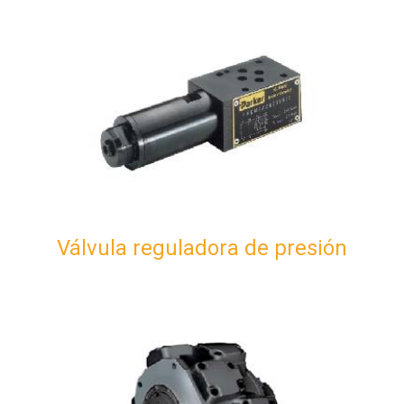
Válvula reguladora de presión