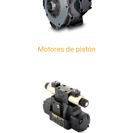
Motores de pistón