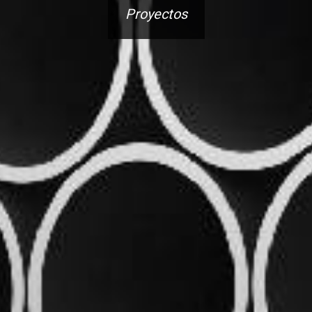
Proyectos